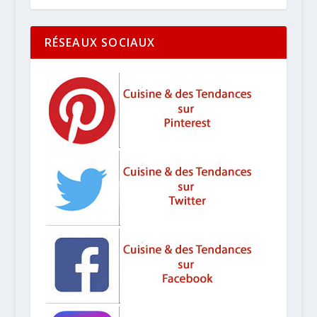
RÉSEAUX SOCIAUX