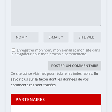
Enregistrer mon nom, mon e-mail et mon site dans
le navigateur pour mon prochain commentaire.
Ce site utilise Akismet pour réduire les indésirables.
En
savoir plus sur la façon dont les données de vos
commentaires sont traitées
.
PARTENAIRES