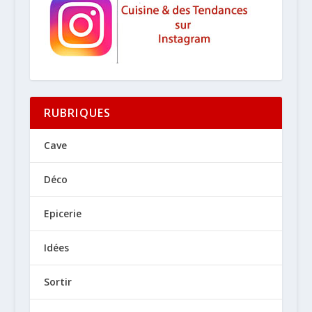
RUBRIQUES
Cave
Déco
Epicerie
Idées
Sortir