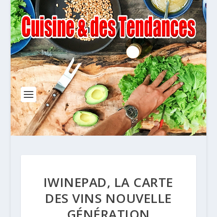
IWINEPAD, LA CARTE
DES VINS NOUVELLE
GÉNÉRATION