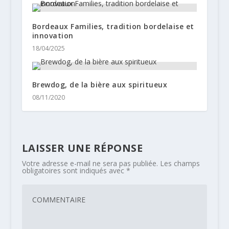
Bordeaux Families, tradition bordelaise et
innovation
18/04/2025
Brewdog, de la bière aux spiritueux
08/11/2020
LAISSER UNE RÉPONSE
Votre adresse e-mail ne sera pas publiée.
Les champs
obligatoires sont indiqués avec
*