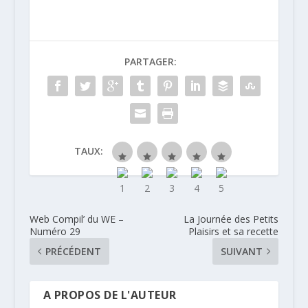
PARTAGER:
TAUX:
Web Compil’ du WE –
La Journée des Petits
Numéro 29
Plaisirs et sa recette
PRÉCÉDENT
SUIVANT
A PROPOS DE L'AUTEUR