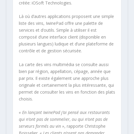
créée: iOSoft Technologies.
Là où d’autres applications proposent une simple
liste des vins, IwinePad offre une palette de
services et d’outils. Simple à utiliser il est
composé d’une interface client (disponible en
plusieurs langues) ludique et d’une plateforme de
contrôle et de gestion sécurisée.
La carte des vins multimédia se consulte aussi
bien par région, appellation, cépage, année que
par prix. Il existe également une approche plus
originale et certainement la plus intéressante, qui
permet de consulter les vins en fonction des plats
choisis.
« En lançant IwinePad j’ai pensé aux restaurants
qui n’ont pas de sommelier, ou qui n’ont pas de
serveurs formés au vin »
, rapporte Christophe
Boisselier.
« Les clients n’osent pas demander