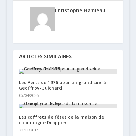
Christophe Hamieau
ARTICLES SIMILAIRES
Les Verts de 1976 pour un grand soir à
Geoffroy-Guichard
05/04/2026
Les coffrets de fêtes de la maison de
champagne Drappier
28/11/2014