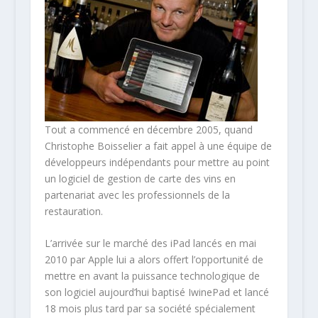
Tout a commencé en décembre 2005, quand
Christophe Boisselier a fait appel à une équipe de
développeurs indépendants pour mettre au point
un logiciel de gestion de carte des vins en
partenariat avec les professionnels de la
restauration.
L’arrivée sur le marché des iPad lancés en mai
2010 par Apple lui a alors offert l’opportunité de
mettre en avant la puissance technologique de
son logiciel aujourd’hui baptisé IwinePad et lancé
18 mois plus tard par sa société spécialement