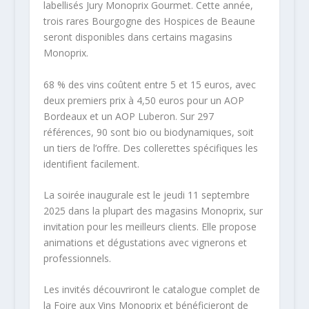
labellisés Jury Monoprix Gourmet. Cette année,
trois rares Bourgogne des Hospices de Beaune
seront disponibles dans certains magasins
Monoprix.
68 % des vins coûtent entre 5 et 15 euros, avec
deux premiers prix à 4,50 euros pour un AOP
Bordeaux et un AOP Luberon. Sur 297
références, 90 sont bio ou biodynamiques, soit
un tiers de l’offre. Des collerettes spécifiques les
identifient facilement.
La soirée inaugurale est le jeudi 11 septembre
2025 dans la plupart des magasins Monoprix, sur
invitation pour les meilleurs clients. Elle propose
animations et dégustations avec vignerons et
professionnels.
Les invités découvriront le catalogue complet de
la Foire aux Vins Monoprix et bénéficieront de