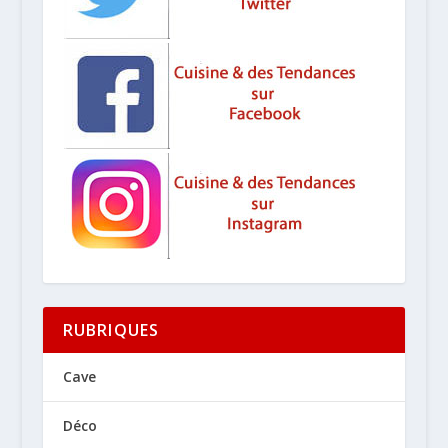
RUBRIQUES
Cave
Déco