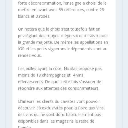
forte déconsommation, l’enseigne a choisi de le
mettre en avant avec 39 références, contre 23
blancs et 3 rosés.
On notera que le choix s’est toutefois fait en
privilégiant des rouges « légers » et « frais » pour
la grande majorité. De même les appellations en
IGP et les petits vignerons indépendants sont au
rendez-vous.
Les bulles ayant la côte, Nicolas propose pas
moins de 18 champagnes et 4 vins
effervescents. De quoi cette fois s’assurer de
répondre aux attentes des consommateurs.
D’ailleurs les clients du cavistes vont pouvoir
découvrir 38 exclusivités pour la Foire aux Vins,
des vins qui ne sont donc habituellement pas
disponibles dans les magasins le reste de
l’année.