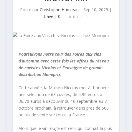
Posté par
Christophe Hamieau
|
Sep 10, 2025
|
Cave
|
0
|
Poursuivons notre tour des Foires aux Vins
d’automne avec cette fois les offres du réseau
de cavistes Nicolas et l’enseigne de grande
distribution Monoprix.
Cette année, la Maison Nicolas met à l’honneur
une sélection de 63 cuvées, de 5,90 euros à
36,70 euros à découvrir du 10 septembre au 7
octobre prochain, à retrouver dans près de 500
points de vente sur toute la France.
Alors que le vin rouge est celui qui connait la plus