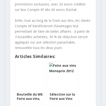
promotions exclusives, avec 20 euros crédités
sur leur Compte M’ dès 60 euros d’achat.
Enfin, tout au long de la Foire aux Vins, les clients
Compte M’ bénéficieront d’avantages leur
permettant de faire de belles affaires : à partir de
3 bouteilles achetées, 30 % de réduction seront
appliqués sur une sélection panachable,
renouvelée tous les deux jours.
Articles Similaires:
Bouteille du WE:
Sélection sur la
Foire aux vins,
Foire aux Vins
dernier acte
Monoprix