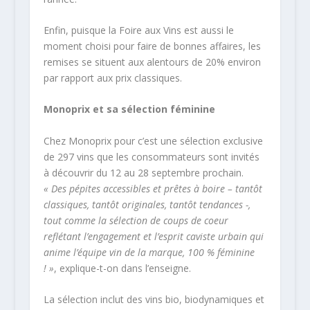
Enfin, puisque la Foire aux Vins est aussi le
moment choisi pour faire de bonnes affaires, les
remises se situent aux alentours de 20% environ
par rapport aux prix classiques.
Monoprix et sa sélection féminine
Chez Monoprix pour c’est une sélection exclusive
de 297 vins que les consommateurs sont invités
à découvrir du 12 au 28 septembre prochain.
« Des pépites accessibles et prêtes à boire – tantôt
classiques, tantôt originales, tantôt tendances -,
tout comme la sélection de coups de coeur
reflétant l’engagement et l’esprit caviste urbain qui
anime l’équipe vin de la marque, 100 % féminine
! »
, explique-t-on dans l’enseigne.
La sélection inclut des vins bio, biodynamiques et