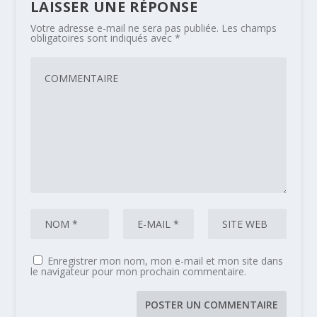
LAISSER UNE RÉPONSE
Votre adresse e-mail ne sera pas publiée.
Les champs
obligatoires sont indiqués avec
*
Enregistrer mon nom, mon e-mail et mon site dans
le navigateur pour mon prochain commentaire.