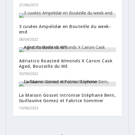
27/08/2015
3 cuvées Ampelidæ en Bouteille du week-
end
08/04/2022
Adriatico Roasted Almonds X Caroni Cask
Aged, Bouteille du WE
30/09/2022
La Maison Gosset intronise Stéphane Bern,
Guillaume Gomez et Fabrice Sommier
10/06/2023