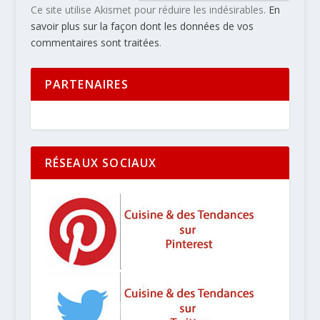
Ce site utilise Akismet pour réduire les indésirables.
En
savoir plus sur la façon dont les données de vos
commentaires sont traitées
.
PARTENAIRES
RÉSEAUX SOCIAUX