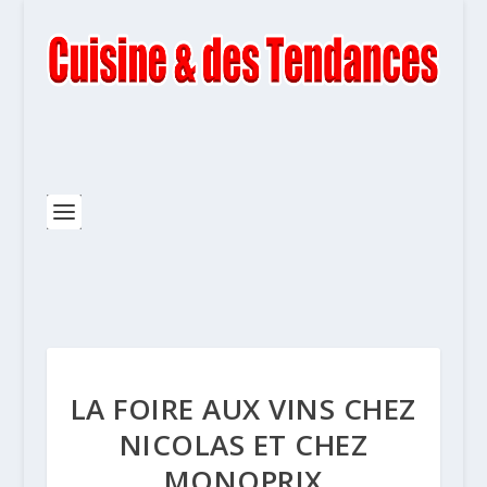
LA FOIRE AUX VINS CHEZ
NICOLAS ET CHEZ
MONOPRIX