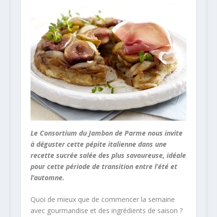
Le Consortium du Jambon de Parme nous invite
à déguster cette pépite italienne dans une
recette sucrée salée des plus savoureuse, idéale
pour cette période de transition entre l’été et
l’automne.
Quoi de mieux que de commencer la semaine
avec gourmandise et des ingrédients de saison ?