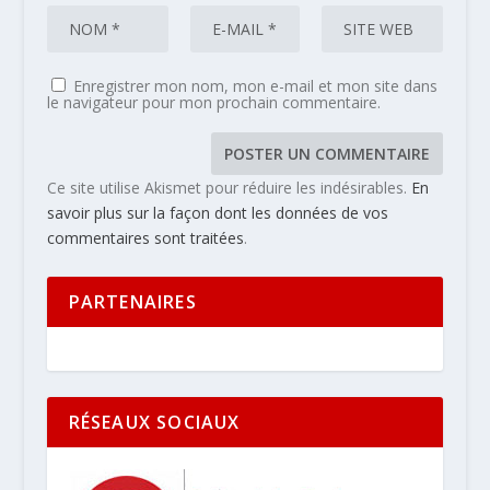
Enregistrer mon nom, mon e-mail et mon site dans
le navigateur pour mon prochain commentaire.
Ce site utilise Akismet pour réduire les indésirables.
En
savoir plus sur la façon dont les données de vos
commentaires sont traitées
.
PARTENAIRES
RÉSEAUX SOCIAUX