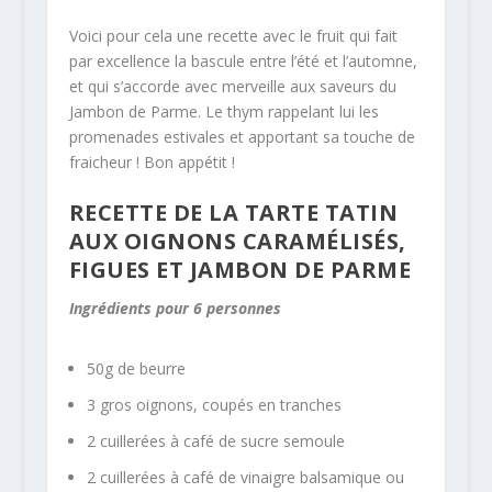
Voici pour cela une recette avec le fruit qui fait
par excellence la bascule entre l’été et l’automne,
et qui s’accorde avec merveille aux saveurs du
Jambon de Parme. Le thym rappelant lui les
promenades estivales et apportant sa touche de
fraicheur ! Bon appétit !
RECETTE DE LA TARTE TATIN
AUX OIGNONS CARAMÉLISÉS,
FIGUES ET JAMBON DE PARME
Ingrédients pour 6 personnes
50g de beurre
3 gros oignons, coupés en tranches
2 cuillerées à café de sucre semoule
2 cuillerées à café de vinaigre balsamique ou