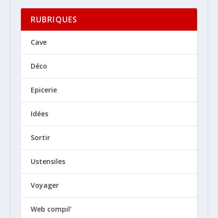
RUBRIQUES
Cave
Déco
Epicerie
Idées
Sortir
Ustensiles
Voyager
Web compil'