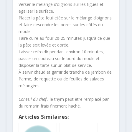
Verser le mélange d’oignons sur les figues et
égaliser la surface.
Placer la pâte feuilletée sur le mélange d’oignons
et faire descendre les bords sur les côtés du
moule.
Faire cuire au four 20-25 minutes jusqu’à ce que
la pâte soit levée et dorée.
Laisser refroidir pendant environ 10 minutes,
passer un couteau sur le bord du moule et
disposer la tarte sur un plat de service.
À servir chaud et garnir de tranche de jambon de
Parme, de roquette ou de feuilles de salades
mélangées.
Conseil du chef :
le thym peut être remplacé par
du romarin frais finement haché.
Articles Similaires: