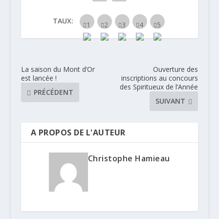
TAUX:
La saison du Mont d’Or
Ouverture des
est lancée !
inscriptions au concours
des Spiritueux de l’Année
PRÉCÉDENT
SUIVANT
A PROPOS DE L'AUTEUR
Christophe Hamieau