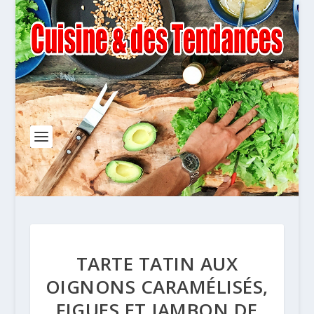
TARTE TATIN AUX
OIGNONS CARAMÉLISÉS,
FIGUES ET JAMBON DE