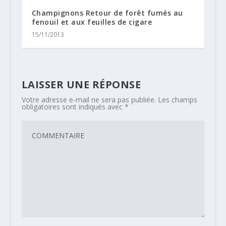
Champignons Retour de forêt fumés au
fenouil et aux feuilles de cigare
15/11/2013
LAISSER UNE RÉPONSE
Votre adresse e-mail ne sera pas publiée.
Les champs
obligatoires sont indiqués avec
*