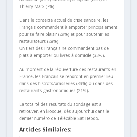
Thierry Marx (7%).
Dans le contexte actuel de crise sanitaire, les
Français commandent à emporter principalement
pour se faire plaisir (29%) et pour soutenir les
restaurateurs (28%).
Un tiers des Français ne commandent pas de
plats à emporter ou livrés à domicile (33%).
Au moment de la réouverture des restaurants en
France, les Français se rendront en premier lieu
dans des bistrots/brasseries (33%) ou dans des
restaurants gastronomiques (21%).
La totalité des résultats du sondage est à
retrouver, en kiosque, dès aujourd’hui dans le
dernier numéro de Télécâble Sat Hebdo.
Articles Similaires: