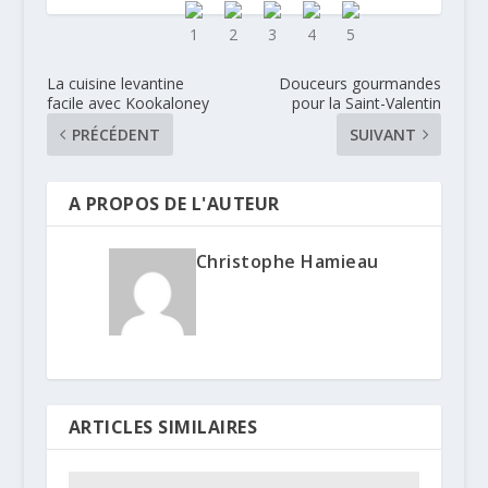
La cuisine levantine
Douceurs gourmandes
facile avec Kookaloney
pour la Saint-Valentin
PRÉCÉDENT
SUIVANT
A PROPOS DE L'AUTEUR
Christophe Hamieau
ARTICLES SIMILAIRES