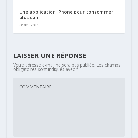
Une application iPhone pour consommer
plus sain
04/01/2011
LAISSER UNE RÉPONSE
Votre adresse e-mail ne sera pas publiée.
Les champs
obligatoires sont indiqués avec
*