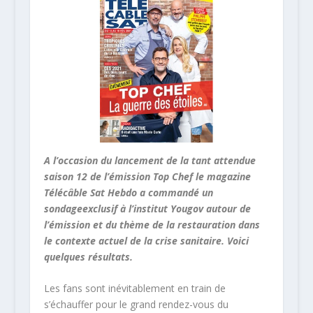
A l’occasion du lancement de la tant attendue
saison 12 de l’émission Top Chef le magazine
Télécâble Sat Hebdo a commandé un
sondageexclusif à l’institut Yougov autour de
l’émission et du thème de la restauration dans
le contexte actuel de la crise sanitaire. Voici
quelques résultats.
Les fans sont inévitablement en train de
s’échauffer pour le grand rendez-vous du