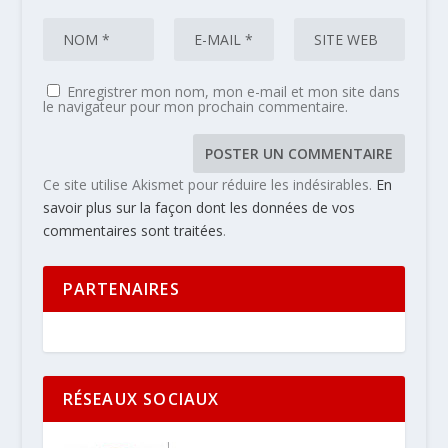
Enregistrer mon nom, mon e-mail et mon site dans
le navigateur pour mon prochain commentaire.
Ce site utilise Akismet pour réduire les indésirables.
En
savoir plus sur la façon dont les données de vos
commentaires sont traitées
.
PARTENAIRES
RÉSEAUX SOCIAUX