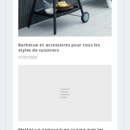
Barbecue et accessoires pour tous les
styles de cuisiniers
21/07/2020
Mettez un samouraï en cuisine avec les