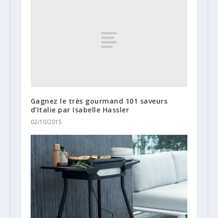
Gagnez le très gourmand 101 saveurs
d’Italie par Isabelle Hassler
02/10/2015