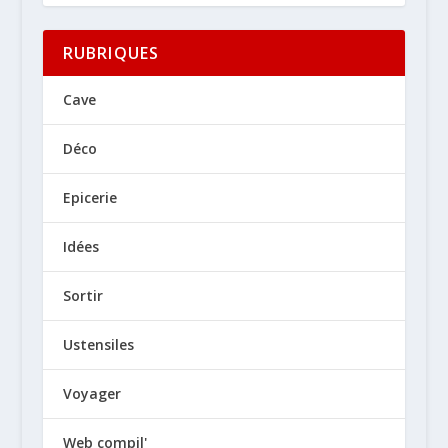
RUBRIQUES
Cave
Déco
Epicerie
Idées
Sortir
Ustensiles
Voyager
Web compil'