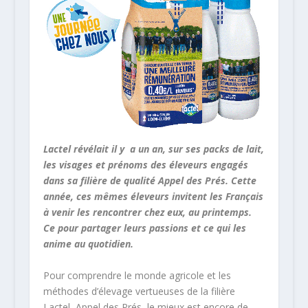
Lactel révélait il y a un an, sur ses packs de lait,
les visages et prénoms des éleveurs engagés
dans sa filière de qualité Appel des Prés. Cette
année, ces mêmes éleveurs invitent les Français
à venir les rencontrer chez eux, au printemps.
Ce pour partager leurs passions et ce qui les
anime au quotidien.
Pour comprendre le monde agricole et les
méthodes d’élevage vertueuses de la filière
Lactel Appel des Prés, le mieux est encore de