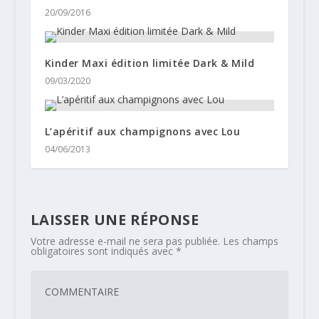
20/09/2016
Kinder Maxi édition limitée Dark & Mild
09/03/2020
L’apéritif aux champignons avec Lou
04/06/2013
LAISSER UNE RÉPONSE
Votre adresse e-mail ne sera pas publiée.
Les champs
obligatoires sont indiqués avec
*