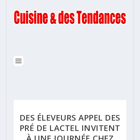
DES ÉLEVEURS APPEL DES
PRÉ DE LACTEL INVITENT
À UNE JOURNÉE CHEZ