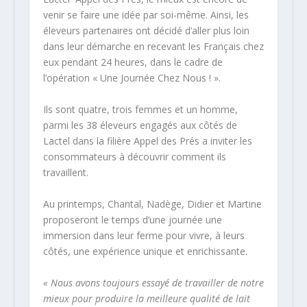
venir se faire une idée par soi-même. Ainsi, les
éleveurs partenaires ont décidé d’aller plus loin
dans leur démarche en recevant les Français chez
eux pendant 24 heures, dans le cadre de
l’opération « Une Journée Chez Nous ! ».
Ils sont quatre, trois femmes et un homme,
parmi les 38 éleveurs engagés aux côtés de
Lactel dans la filière Appel des Prés a inviter les
consommateurs à découvrir comment ils
travaillent.
Au printemps, Chantal, Nadège, Didier et Martine
proposeront le temps d’une journée une
immersion dans leur ferme pour vivre, à leurs
côtés, une expérience unique et enrichissante.
« Nous avons toujours essayé de travailler de notre
mieux pour produire la meilleure qualité de lait