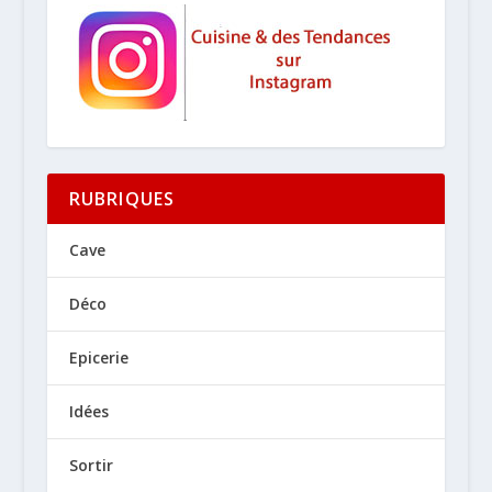
RUBRIQUES
Cave
Déco
Epicerie
Idées
Sortir