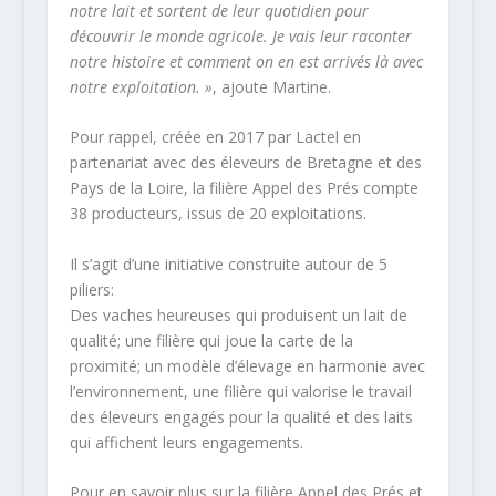
notre lait et sortent de leur quotidien pour
découvrir le monde agricole. Je vais leur raconter
notre histoire et comment on en est arrivés là avec
notre exploitation. »
, ajoute Martine.
Pour rappel, créée en 2017 par Lactel en
partenariat avec des éleveurs de Bretagne et des
Pays de la Loire, la filière Appel des Prés compte
38 producteurs, issus de 20 exploitations.
Il s’agit d’une initiative construite autour de 5
piliers:
Des vaches heureuses qui produisent un lait de
qualité; une filière qui joue la carte de la
proximité; un modèle d’élevage en harmonie avec
l’environnement, une filière qui valorise le travail
des éleveurs engagés pour la qualité et des laits
qui affichent leurs engagements.
Pour en savoir plus sur la filière Appel des Prés et