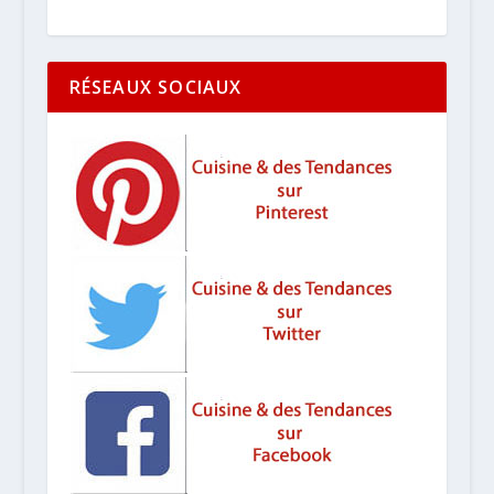
RÉSEAUX SOCIAUX