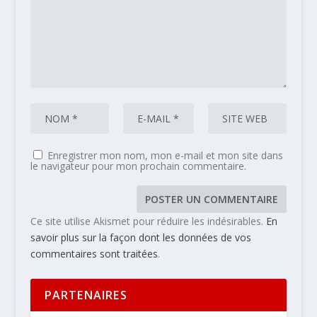
Enregistrer mon nom, mon e-mail et mon site dans
le navigateur pour mon prochain commentaire.
Ce site utilise Akismet pour réduire les indésirables.
En
savoir plus sur la façon dont les données de vos
commentaires sont traitées
.
PARTENAIRES