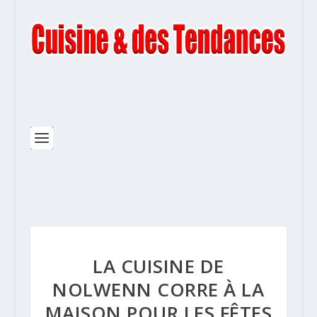
LA CUISINE DE
NOLWENN CORRE À LA
MAISON POUR LES FÊTES