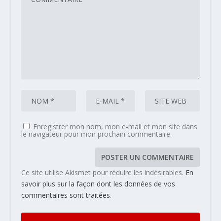
Enregistrer mon nom, mon e-mail et mon site dans
le navigateur pour mon prochain commentaire.
Ce site utilise Akismet pour réduire les indésirables.
En
savoir plus sur la façon dont les données de vos
commentaires sont traitées
.