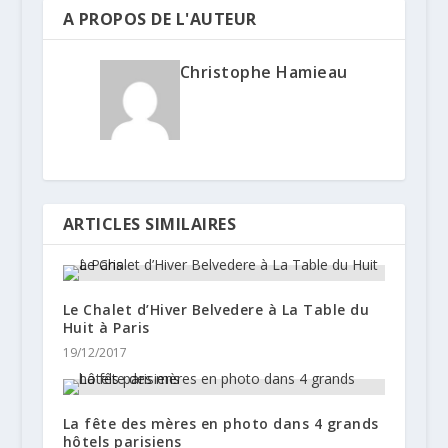
A PROPOS DE L'AUTEUR
Christophe Hamieau
ARTICLES SIMILAIRES
Le Chalet d’Hiver Belvedere à La Table du
Huit à Paris
19/12/2017
La fête des mères en photo dans 4 grands
hôtels parisiens