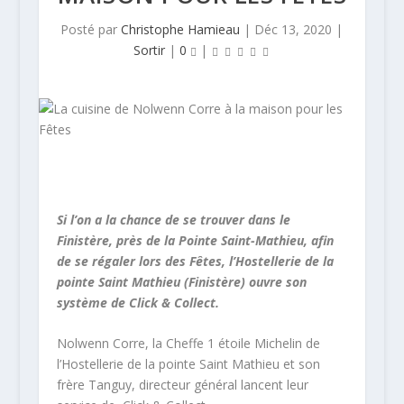
Posté par
Christophe Hamieau
|
Déc 13, 2020
|
Sortir
|
0
|
Si l’on a la chance de se trouver dans le
Finistère, près de la Pointe Saint-Mathieu, afin
de se régaler lors des Fêtes, l’Hostellerie de la
pointe Saint Mathieu (Finistère) ouvre son
système de Click & Collect.
Nolwenn Corre, la Cheffe 1 étoile Michelin de
l’Hostellerie de la pointe Saint Mathieu et son
frère Tanguy, directeur général lancent leur