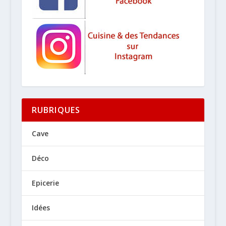
RUBRIQUES
Cave
Déco
Epicerie
Idées