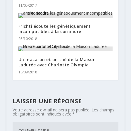
11/05/2017
Frichti écoute les génétiquement
incompatibles à la coriandre
25/10/2018
Un macaron et un thé de la Maison
Ladurée avec Charlotte Olympia
18/09/2018
LAISSER UNE RÉPONSE
Votre adresse e-mail ne sera pas publiée.
Les champs
obligatoires sont indiqués avec
*