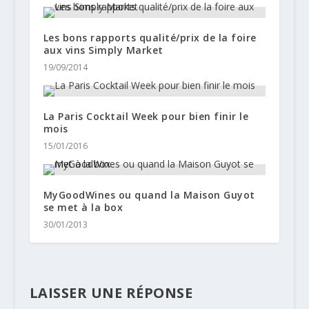
Les bons rapports qualité/prix de la foire
aux vins Simply Market
19/09/2014
La Paris Cocktail Week pour bien finir le
mois
15/01/2016
MyGoodWines ou quand la Maison Guyot
se met à la box
30/01/2013
LAISSER UNE RÉPONSE