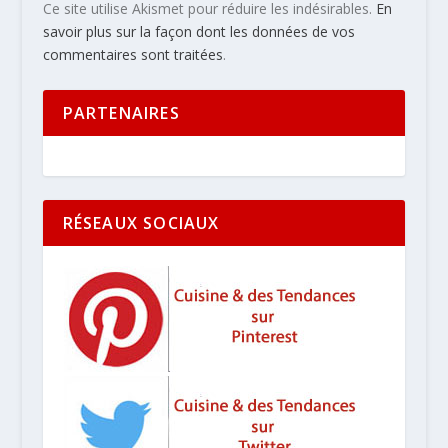
Ce site utilise Akismet pour réduire les indésirables.
En
savoir plus sur la façon dont les données de vos
commentaires sont traitées
.
PARTENAIRES
RÉSEAUX SOCIAUX