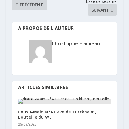
base de sésame
PRÉCÉDENT
SUIVANT
A PROPOS DE L'AUTEUR
Christophe Hamieau
ARTICLES SIMILAIRES
Cousu-Main N°4 Cave de Turckheim,
Bouteille du WE
29/09/2023