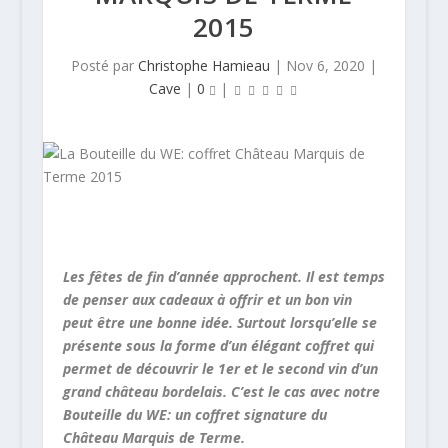
2015
Posté par
Christophe Hamieau
|
Nov 6, 2020
|
Cave
|
0
|
Les fêtes de fin d’année approchent. Il est temps
de penser aux cadeaux à offrir et un bon vin
peut être une bonne idée. Surtout lorsqu’elle se
présente sous la forme d’un élégant coffret qui
permet de découvrir le 1er et le second vin d’un
grand château bordelais. C’est le cas avec notre
Bouteille du WE: un coffret signature du
Château Marquis de Terme.