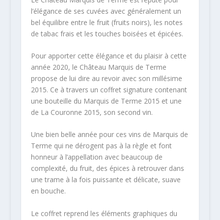
l’élégance de ses cuvées avec généralement un
bel équilibre entre le fruit (fruits noirs), les notes
de tabac frais et les touches boisées et épicées.
Pour apporter cette élégance et du plaisir à cette
année 2020, le Château Marquis de Terme
propose de lui dire au revoir avec son millésime
2015. Ce à travers un coffret signature contenant
une bouteille du Marquis de Terme 2015 et une
de La Couronne 2015, son second vin.
Une bien belle année pour ces vins de Marquis de
Terme qui ne dérogent pas à la règle et font
honneur à l’appellation avec beaucoup de
complexité, du fruit, des épices à retrouver dans
une trame à la fois puissante et délicate, suave
en bouche.
Le coffret reprend les éléments graphiques du