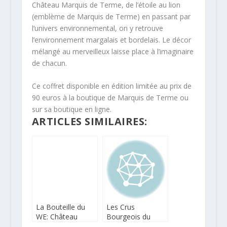
Château Marquis de Terme, de l’étoile au lion
(emblème de Marquis de Terme) en passant par
l’univers environnemental, on y retrouve
l’environnement margalais et bordelais. Le décor
mélangé au merveilleux laisse place à l’imaginaire
de chacun.
Ce coffret disponible en édition limitée au prix de
90 euros à la boutique de Marquis de Terme ou
sur sa boutique en ligne.
ARTICLES SIMILAIRES:
La Bouteille du
Les Crus
WE: Château
Bourgeois du
Fonplégade 2015
Médoc sélection