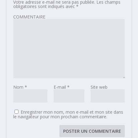
Votre adresse e-mail ne sera pas publiée.
Les champs
obligatoires sont indiqués avec
*
COMMENTAIRE
Nom
*
E-mail
*
Site web
Enregistrer mon nom, mon e-mail et mon site dans
le navigateur pour mon prochain commentaire.