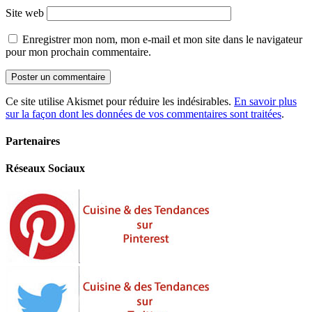
Site web
Enregistrer mon nom, mon e-mail et mon site dans le navigateur
pour mon prochain commentaire.
Ce site utilise Akismet pour réduire les indésirables.
En savoir plus
sur la façon dont les données de vos commentaires sont traitées
.
Partenaires
Réseaux Sociaux