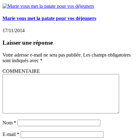
Marie vous met la patate pour vos déjeuners
17/11/2014
Laisser une réponse
Votre adresse e-mail ne sera pas publiée.
Les champs obligatoires
sont indiqués avec
*
COMMENTAIRE
Nom
*
E-mail
*