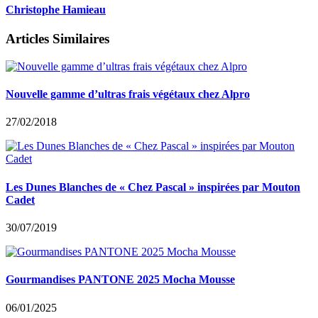
Christophe Hamieau
Articles Similaires
Nouvelle gamme d’ultras frais végétaux chez Alpro
27/02/2018
Les Dunes Blanches de « Chez Pascal » inspirées par Mouton
Cadet
30/07/2019
Gourmandises PANTONE 2025 Mocha Mousse
06/01/2025