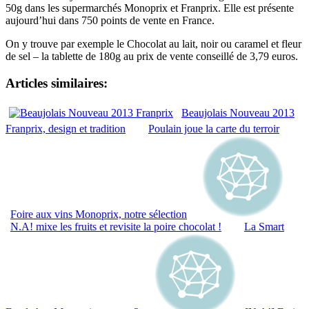
50g dans les supermarchés Monoprix et Franprix. Elle est présente
aujourd’hui dans 750 points de vente en France.
On y trouve par exemple le Chocolat au lait, noir ou caramel et fleur
de sel – la tablette de 180g au prix de vente conseillé de 3,79 euros.
Articles similaires:
Beaujolais Nouveau 2013
Franprix, design et tradition
Poulain joue la carte du terroir
Foire aux vins Monoprix, notre sélection
N.A! mixe les fruits et revisite la poire chocolat !
La Smart