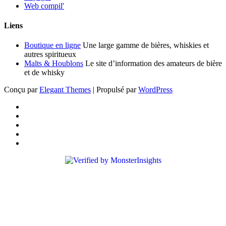
Web compil'
Liens
Boutique en ligne
Une large gamme de bières, whiskies et
autres spiritueux
Malts & Houblons
Le site d’information des amateurs de bière
et de whisky
Conçu par
Elegant Themes
| Propulsé par
WordPress