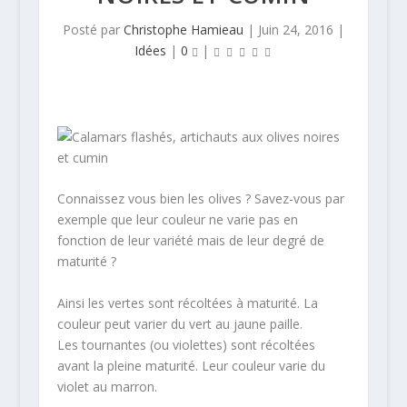
Posté par
Christophe Hamieau
|
Juin 24, 2016
|
Idées
|
0
|
Connaissez vous bien les olives ? Savez-vous par
exemple que leur couleur ne varie pas en
fonction de leur variété mais de leur degré de
maturité ?
Ainsi les vertes sont récoltées à maturité. La
couleur peut varier du vert au jaune paille.
Les tournantes (ou violettes) sont récoltées
avant la pleine maturité. Leur couleur varie du
violet au marron.