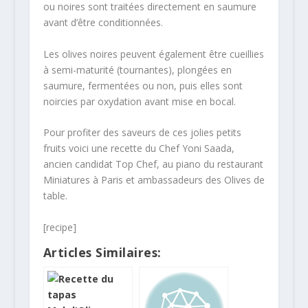
ou noires sont traitées directement en saumure
avant d’être conditionnées.
Les olives noires peuvent également être cueillies
à semi-maturité (tournantes), plongées en
saumure, fermentées ou non, puis elles sont
noircies par oxydation avant mise en bocal.
Pour profiter des saveurs de ces jolies petits
fruits voici une recette du Chef Yoni Saada,
ancien candidat Top Chef, au piano du restaurant
Miniatures à Paris et ambassadeurs des Olives de
table.
[recipe]
Articles Similaires: