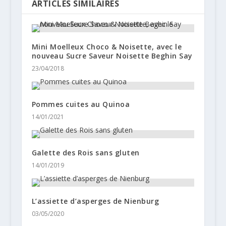
ARTICLES SIMILAIRES
Mini Moelleux Choco & Noisette, avec le
nouveau Sucre Saveur Noisette Beghin Say
23/04/2018
Pommes cuites au Quinoa
14/01/2021
Galette des Rois sans gluten
14/01/2019
L’assiette d’asperges de Nienburg
03/05/2020