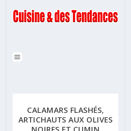
CALAMARS FLASHÉS,
ARTICHAUTS AUX OLIVES
NOIRES ET CUMIN