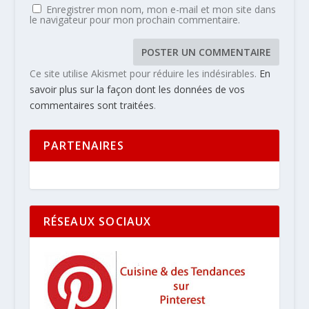
Enregistrer mon nom, mon e-mail et mon site dans
le navigateur pour mon prochain commentaire.
Ce site utilise Akismet pour réduire les indésirables.
En
savoir plus sur la façon dont les données de vos
commentaires sont traitées
.
PARTENAIRES
RÉSEAUX SOCIAUX