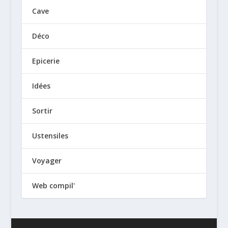
Cave
Déco
Epicerie
Idées
Sortir
Ustensiles
Voyager
Web compil'