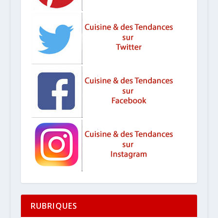
RUBRIQUES