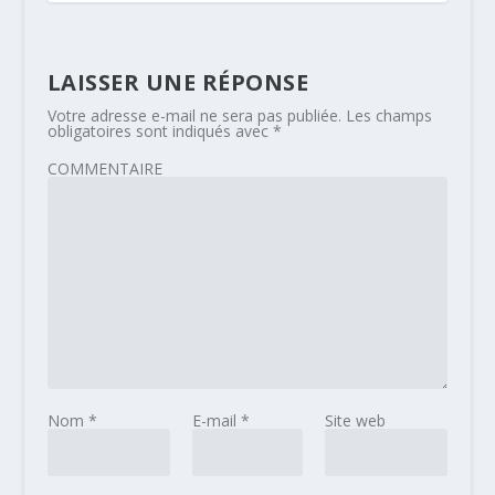
LAISSER UNE RÉPONSE
Votre adresse e-mail ne sera pas publiée.
Les champs
obligatoires sont indiqués avec
*
COMMENTAIRE
Nom
*
E-mail
*
Site web