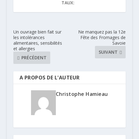
TAUX:
Un ouvrage bien fait sur
Ne manquez pas la 12e
les intolérances
Fête des Fromages de
alimentaires, sensibilités
Savoie
et allergies
SUIVANT
PRÉCÉDENT
A PROPOS DE L'AUTEUR
Christophe Hamieau