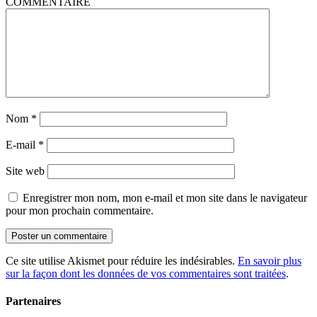
COMMENTAIRE
Nom
*
E-mail
*
Site web
Enregistrer mon nom, mon e-mail et mon site dans le navigateur
pour mon prochain commentaire.
Ce site utilise Akismet pour réduire les indésirables.
En savoir plus
sur la façon dont les données de vos commentaires sont traitées
.
Partenaires