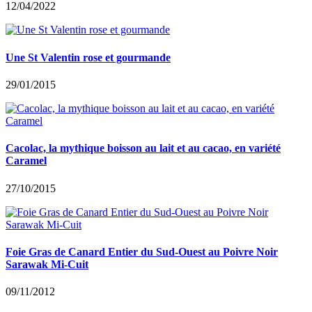
12/04/2022
Une St Valentin rose et gourmande
29/01/2015
Cacolac, la mythique boisson au lait et au cacao, en variété
Caramel
27/10/2015
Foie Gras de Canard Entier du Sud-Ouest au Poivre Noir
Sarawak Mi-Cuit
09/11/2012