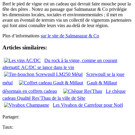
Bref le pied de vigne est un cadeau qui devrait faire mouche pour la
fête des pères . Notez au passage que Salmanazar & Co privilégie
les dimensions locales, sociales et environnementales ; il met en
avant un éventail de terroirs via un collectif de vignerons partenaires
qui font ainsi connaître leurs vins au-delà de leur région.
Plus d’informations
sur le site de Salmanazar & Co
Articles similaires:
Du rock à la vigne, comme un courant
alternatif: AC/DC se lance dans le vin
Screwpull se la joue
métal
Gault & Millaut
désormais en coffrets cadeau
Le chèque
cadeau Qualité Res’Thau de la ville de Sète
Les Vivabox de Carrefour pour Noël
Partager:
Taux: