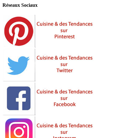
Réseaux Sociaux