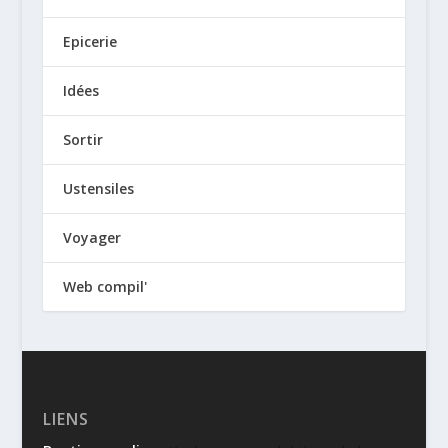
Epicerie
Idées
Sortir
Ustensiles
Voyager
Web compil'
LIENS