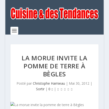
LA MORUE INVITE LA
POMME DE TERRE À
BÈGLES
Posté par
Christophe Hamieau
|
Mai 30, 2012
|
Sortir
|
0
|