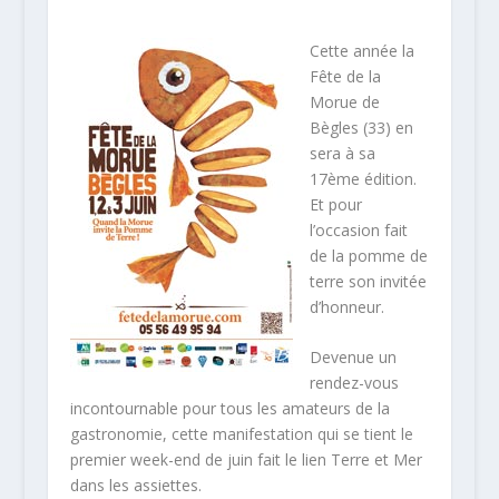
Cette année la
Fête de la
Morue de
Bègles (33) en
sera à sa
17ème édition.
Et pour
l’occasion fait
de la pomme de
terre son invitée
d’honneur.
Devenue un
rendez-vous
incontournable pour tous les amateurs de la
gastronomie, cette manifestation qui se tient le
premier week-end de juin fait le lien Terre et Mer
dans les assiettes.