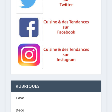
RUBRIQUES
Cave
Déco