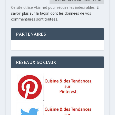
Ce site utilise Akismet pour réduire les indésirables.
En
savoir plus sur la façon dont les données de vos
commentaires sont traitées
.
PARTENAIRES
RÉSEAUX SOCIAUX