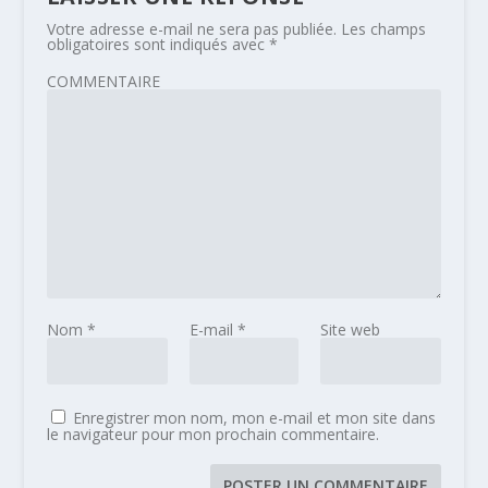
Votre adresse e-mail ne sera pas publiée.
Les champs
obligatoires sont indiqués avec
*
COMMENTAIRE
Nom
*
E-mail
*
Site web
Enregistrer mon nom, mon e-mail et mon site dans
le navigateur pour mon prochain commentaire.