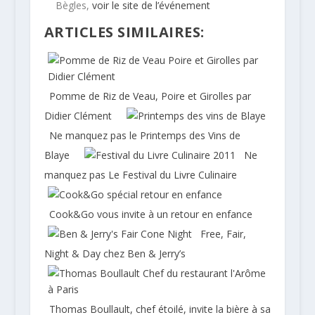
Bègles,
voir le site de l’événement
ARTICLES SIMILAIRES:
Pomme de Riz de Veau, Poire et Girolles par
Didier Clément
Ne manquez pas le Printemps des Vins de
Blaye
Ne
manquez pas Le Festival du Livre Culinaire
Cook&Go vous invite à un retour en enfance
Free, Fair,
Night & Day chez Ben & Jerry’s
Thomas Boullault, chef étoilé, invite la bière à sa