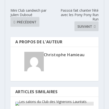
Mini Club sandwich par
Passoä fait chanter l’été
Julien Duboué
avec les Pony Pony Run
Run
PRÉCÉDENT
SUIVANT
A PROPOS DE L'AUTEUR
Christophe Hamieau
ARTICLES SIMILAIRES