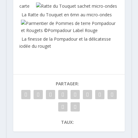
carte
La Ratte du Touquet en 6mn au micro-ondes
La finesse de la Pompadour et la délicatesse
iodée du rouget
PARTAGER:
TAUX: