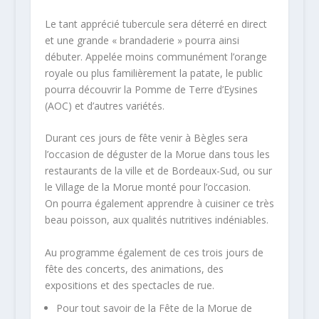
Le tant apprécié tubercule sera déterré en direct
et une grande « brandaderie » pourra ainsi
débuter. Appelée moins communément l’orange
royale ou plus familièrement la patate, le public
pourra découvrir la Pomme de Terre d’Eysines
(AOC) et d’autres variétés.
Durant ces jours de fête venir à Bègles sera
l’occasion de déguster de la Morue dans tous les
restaurants de la ville et de Bordeaux-Sud, ou sur
le Village de la Morue monté pour l’occasion.
On pourra également apprendre à cuisiner ce très
beau poisson, aux qualités nutritives indéniables.
Au programme également de ces trois jours de
fête des concerts, des animations, des
expositions et des spectacles de rue.
Pour tout savoir de la Fête de la Morue de