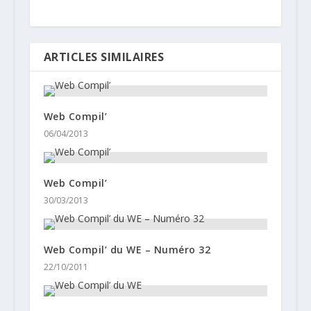
ARTICLES SIMILAIRES
Web Compil’
06/04/2013
Web Compil’
30/03/2013
Web Compil’ du WE – Numéro 32
22/10/2011