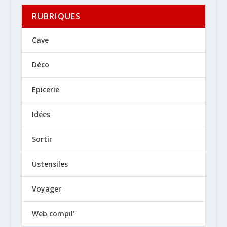
RUBRIQUES
Cave
Déco
Epicerie
Idées
Sortir
Ustensiles
Voyager
Web compil'