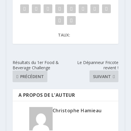
TAUX:
Résultats du 1er Food &
Le Dépanneur Fricote
Beverage Challenge
revient !
PRÉCÉDENT
SUIVANT
A PROPOS DE L'AUTEUR
Christophe Hamieau