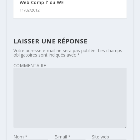
Web Compil’ du WE
11/02/2012
LAISSER UNE RÉPONSE
Votre adresse e-mail ne sera pas publiée.
Les champs
obligatoires sont indiqués avec
*
COMMENTAIRE
Nom
*
E-mail
*
Site web