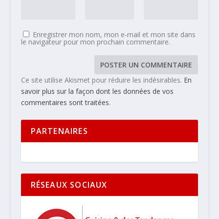
Enregistrer mon nom, mon e-mail et mon site dans
le navigateur pour mon prochain commentaire.
Ce site utilise Akismet pour réduire les indésirables.
En
savoir plus sur la façon dont les données de vos
commentaires sont traitées
.
PARTENAIRES
RÉSEAUX SOCIAUX