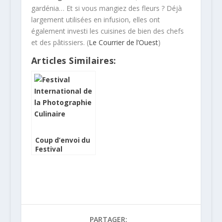
gardénia… Et si vous mangiez des fleurs ? Déjà
largement utilisées en infusion, elles ont
également investi les cuisines de bien des chefs
et des pâtissiers. (
Le Courrier de l’Ouest
)
Articles Similaires:
Coup d’envoi du
Festival
International de
la Photographie
Culinaire 2011
PARTAGER: