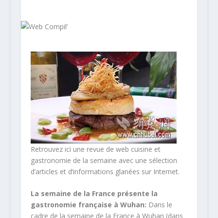
Retrouvez ici une revue de web cuisine et
gastronomie de la semaine avec une sélection
d’articles et d’informations glanées sur Internet.
La semaine de la France présente la
gastronomie française à Wuhan:
Dans le
cadre de la semaine de la France à Wuhan (dans