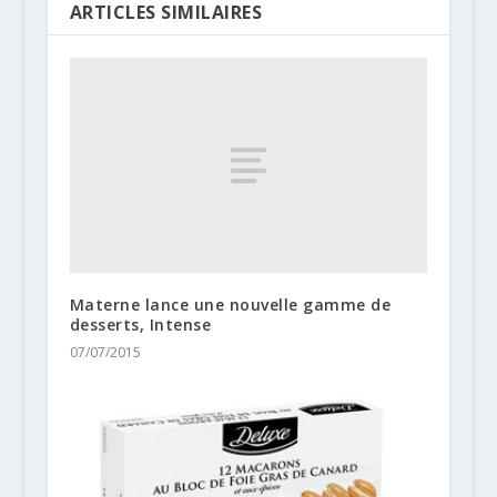
ARTICLES SIMILAIRES
Materne lance une nouvelle gamme de
desserts, Intense
07/07/2015