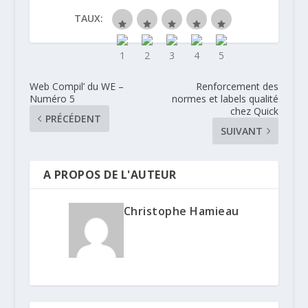
TAUX:
Web Compil’ du WE –
Renforcement des
Numéro 5
normes et labels qualité
chez Quick
PRÉCÉDENT
SUIVANT
A PROPOS DE L'AUTEUR
Christophe Hamieau