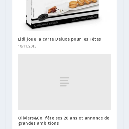
Lidl joue la carte Deluxe pour les Fêtes
18/11/2013
Oliviers&Co. fête ses 20 ans et annonce de
grandes ambitions