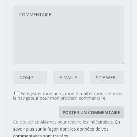
Enregistrer mon nom, mon e-mail et mon site dans
le navigateur pour mon prochain commentaire.
Ce site utilise Akismet pour réduire les indésirables.
En
savoir plus sur la façon dont les données de vos
commentaires sont traitées
.