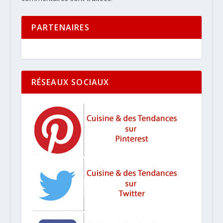
PARTENAIRES
RÉSEAUX SOCIAUX