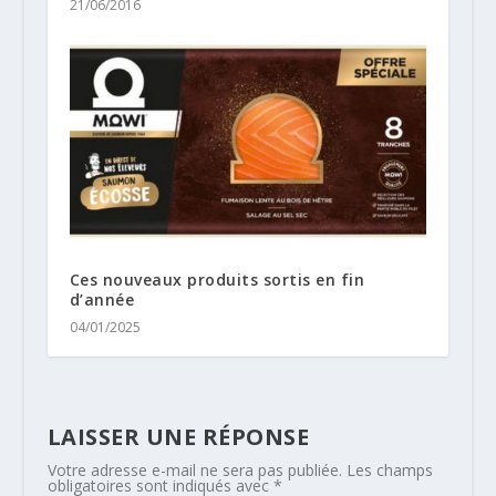
21/06/2016
Ces nouveaux produits sortis en fin
d’année
04/01/2025
LAISSER UNE RÉPONSE
Votre adresse e-mail ne sera pas publiée.
Les champs
obligatoires sont indiqués avec
*