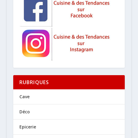
RUBRIQUES
Cave
Déco
Epicerie