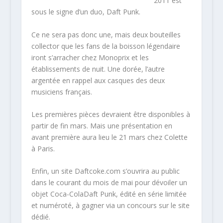
2011 est
sous le signe d’un duo, Daft Punk.
Ce ne sera pas donc une, mais deux bouteilles
collector que les fans de la boisson légendaire
iront s’arracher chez Monoprix et les
établissements de nuit. Une dorée, l’autre
argentée en rappel aux casques des deux
musiciens français.
Les premières pièces devraient être disponibles à
partir de fin mars. Mais une présentation en
avant première aura lieu le 21 mars chez Colette
à Paris.
Enfin, un site Daftcoke.com s’ouvrira au public
dans le courant du mois de mai pour dévoiler un
objet Coca-ColaDaft Punk, édité en série limitée
et numéroté, à gagner via un concours sur le site
dédié.