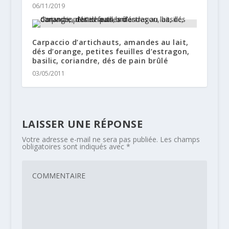
06/11/2019
Carpaccio d’artichauts, amandes au lait,
dés d’orange, petites feuilles d’estragon,
basilic, coriandre, dés de pain brûlé
03/05/2011
LAISSER UNE RÉPONSE
Votre adresse e-mail ne sera pas publiée.
Les champs
obligatoires sont indiqués avec
*