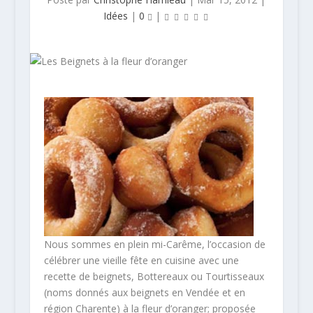
Idées
|
0
|
Nous sommes en plein mi-Carême, l’occasion de
célébrer une vieille fête en cuisine avec une
recette de beignets, Bottereaux ou Tourtisseaux
(noms donnés aux beignets en Vendée et en
région Charente) à la fleur d’oranger; proposée