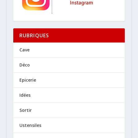
RUBRIQUES
Cave
Déco
Epicerie
Idées
Sortir
Ustensiles