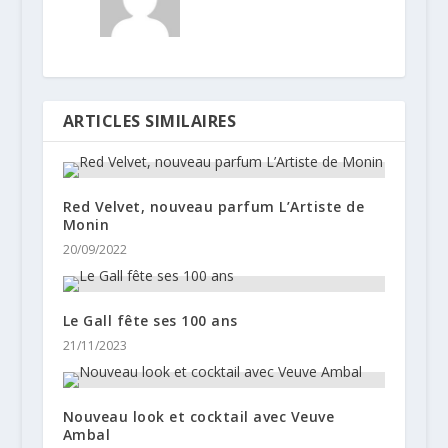
ARTICLES SIMILAIRES
Red Velvet, nouveau parfum L’Artiste de
Monin
20/09/2022
Le Gall fête ses 100 ans
21/11/2023
Nouveau look et cocktail avec Veuve
Ambal