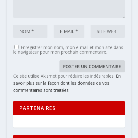
Enregistrer mon nom, mon e-mail et mon site dans
le navigateur pour mon prochain commentaire.
Ce site utilise Akismet pour réduire les indésirables.
En
savoir plus sur la façon dont les données de vos
commentaires sont traitées
.
PARTENAIRES