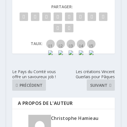
PARTAGER:
TAUX:
Le Pays du Comté vous
Les créations Vincent
offre un savoureux job !
Guerlais pour Pâques
PRÉCÉDENT
SUIVANT
A PROPOS DE L'AUTEUR
Christophe Hamieau