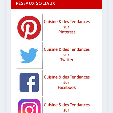
RÉSEAUX SOCIAUX