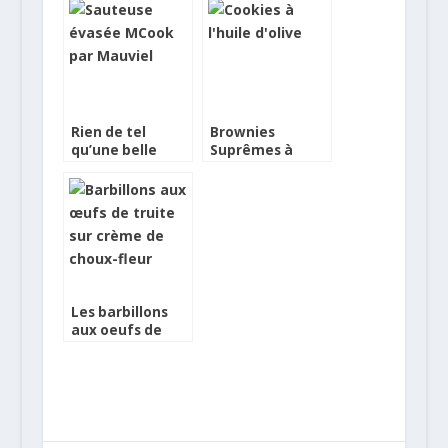
Rien de tel
Brownies
qu’une belle
Suprêmes à
sauteuse…
l’huile d’olive
Les barbillons
aux oeufs de
truite sur crème
de choux-fleur