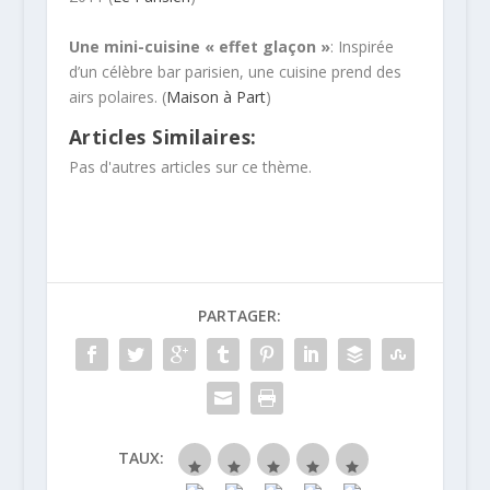
Une mini-cuisine « effet glaçon »
: Inspirée
d’un célèbre bar parisien, une cuisine prend des
airs polaires. (
Maison à Part
)
Articles Similaires:
Pas d'autres articles sur ce thème.
PARTAGER:
TAUX: