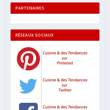
PARTENAIRES
RÉSEAUX SOCIAUX