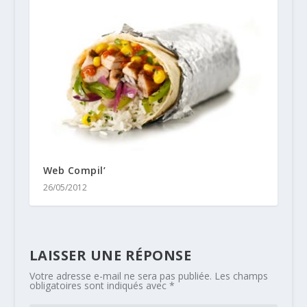
Web Compil’
26/05/2012
LAISSER UNE RÉPONSE
Votre adresse e-mail ne sera pas publiée.
Les champs
obligatoires sont indiqués avec
*