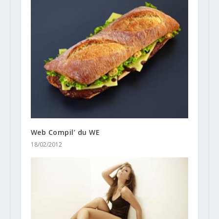
Web Compil’ du WE
18/02/2012