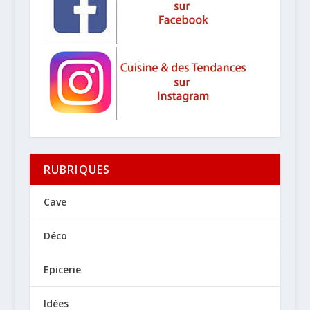
RUBRIQUES
Cave
Déco
Epicerie
Idées