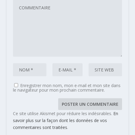
Enregistrer mon nom, mon e-mail et mon site dans
le navigateur pour mon prochain commentaire.
Ce site utilise Akismet pour réduire les indésirables.
En
savoir plus sur la façon dont les données de vos
commentaires sont traitées
.