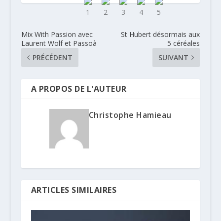
Mix With Passion avec
St Hubert désormais aux
Laurent Wolf et Passoà
5 céréales
PRÉCÉDENT
SUIVANT
A PROPOS DE L'AUTEUR
Christophe Hamieau
ARTICLES SIMILAIRES