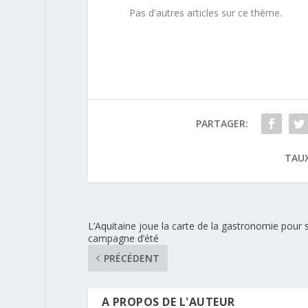
Pas d'autres articles sur ce thème.
PARTAGER:
TAUX
L’Aquitaine joue la carte de la gastronomie pour 
campagne d’été
PRÉCÉDENT
A PROPOS DE L'AUTEUR