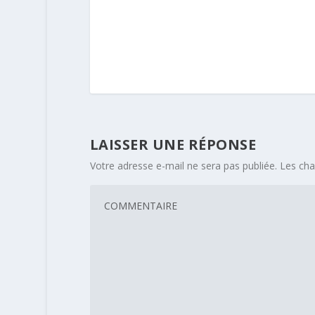
LAISSER UNE RÉPONSE
Votre adresse e-mail ne sera pas publiée.
Les cha