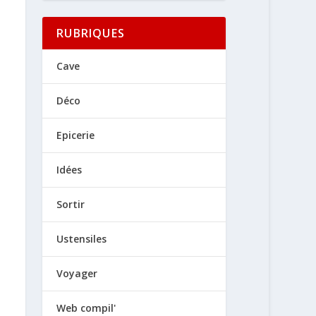
RUBRIQUES
Cave
Déco
Epicerie
Idées
Sortir
Ustensiles
Voyager
Web compil'