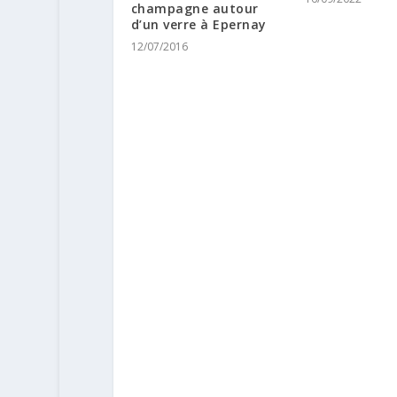
champagne autour
d’un verre à Epernay
12/07/2016