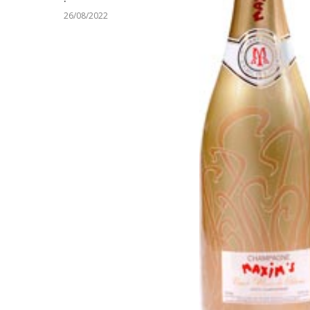
26/08/2022