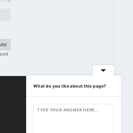
 sont
What do you like about this page?