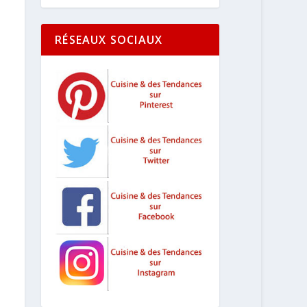
RÉSEAUX SOCIAUX