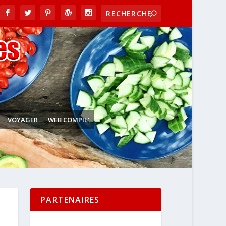
VOYAGER
WEB COMPIL'
PARTENAIRES