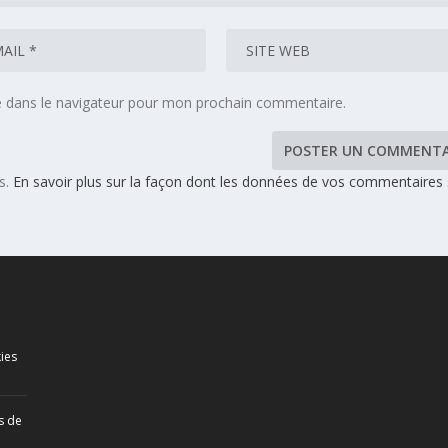
e dans le navigateur pour mon prochain commentaire.
es.
En savoir plus sur la façon dont les données de vos commentaires
ies
s de