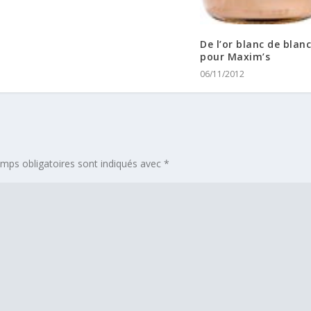
De l’or blanc de blan
pour Maxim’s
06/11/2012
mps obligatoires sont indiqués avec
*