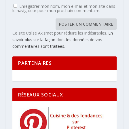
Enregistrer mon nom, mon e-mail et mon site dans
le navigateur pour mon prochain commentaire.
Ce site utilise Akismet pour réduire les indésirables.
En
savoir plus sur la façon dont les données de vos
commentaires sont traitées
.
PARTENAIRES
RÉSEAUX SOCIAUX