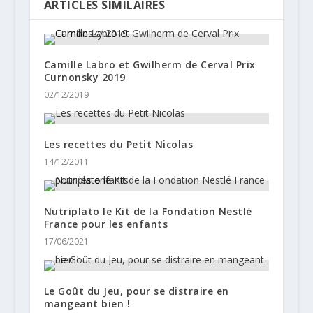
ARTICLES SIMILAIRES
Camille Labro et Gwilherm de Cerval Prix
Curnonsky 2019
02/12/2019
Les recettes du Petit Nicolas
14/12/2011
Nutriplato le Kit de la Fondation Nestlé
France pour les enfants
17/06/2021
Le Goût du Jeu, pour se distraire en
mangeant bien !