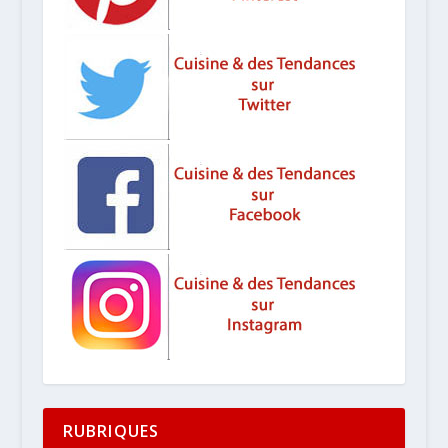
RUBRIQUES