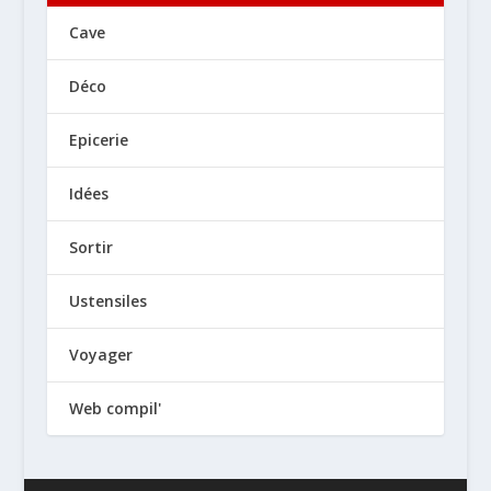
Cave
Déco
Epicerie
Idées
Sortir
Ustensiles
Voyager
Web compil'