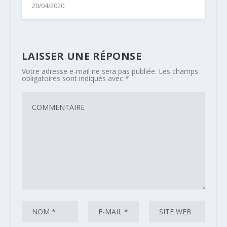
20/04/2020
LAISSER UNE RÉPONSE
Votre adresse e-mail ne sera pas publiée.
Les champs
obligatoires sont indiqués avec
*