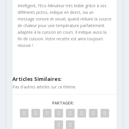
Intelligent, l’Eco-Minuteur très lisible grâce à ses
différents pictos, indique en direct, via un
message sonore et visuel, quand réduire la source
de chaleur pour une température parfaitement
adaptée à la cuisson en cours. Il indique aussi la
fin de cuisson. Votre recette est ainsi toujours
réussie !
Articles Similaires:
Pas d'autres articles sur ce thème.
PARTAGER: