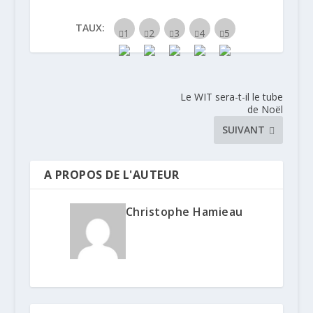
TAUX:
Le WIT sera-t-il le tube
de Noël
SUIVANT
A PROPOS DE L'AUTEUR
Christophe Hamieau