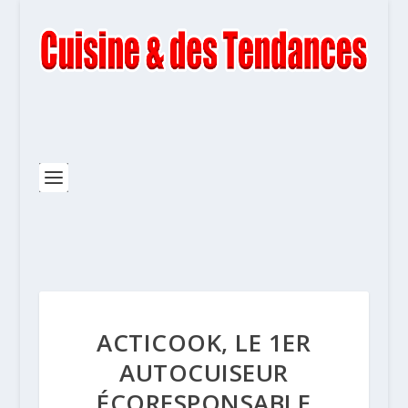
ACTICOOK, LE 1ER
AUTOCUISEUR
ÉCORESPONSABLE