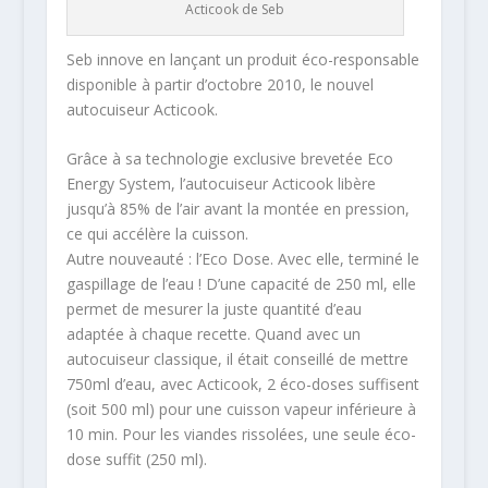
Acticook de Seb
Seb innove en lançant un produit éco-responsable
disponible à partir d’octobre 2010, le nouvel
autocuiseur Acticook.
Grâce à sa technologie exclusive brevetée Eco
Energy System, l’autocuiseur Acticook libère
jusqu’à 85% de l’air avant la montée en pression,
ce qui accélère la cuisson.
Autre nouveauté : l’Eco Dose. Avec elle, terminé le
gaspillage de l’eau ! D’une capacité de 250 ml, elle
permet de mesurer la juste quantité d’eau
adaptée à chaque recette. Quand avec un
autocuiseur classique, il était conseillé de mettre
750ml d’eau, avec Acticook, 2 éco-doses suffisent
(soit 500 ml) pour une cuisson vapeur inférieure à
10 min. Pour les viandes rissolées, une seule éco-
dose suffit (250 ml).