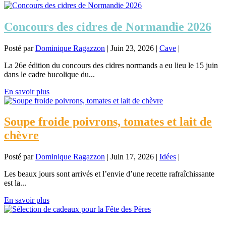
Concours des cidres de Normandie 2026
Posté par
Dominique Ragazzon
|
Juin 23, 2026
|
Cave
|
La 26e édition du concours des cidres normands a eu lieu le 15 juin
dans le cadre bucolique du...
En savoir plus
Soupe froide poivrons, tomates et lait de
chèvre
Posté par
Dominique Ragazzon
|
Juin 17, 2026
|
Idées
|
Les beaux jours sont arrivés et l’envie d’une recette rafraîchissante
est la...
En savoir plus