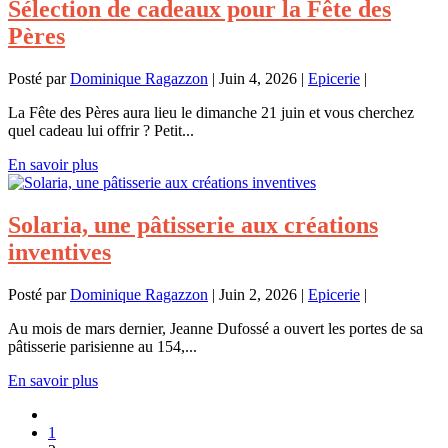
Sélection de cadeaux pour la Fête des
Pères
Posté par
Dominique Ragazzon
|
Juin 4, 2026
|
Epicerie
|
La Fête des Pères aura lieu le dimanche 21 juin et vous cherchez
quel cadeau lui offrir ? Petit...
En savoir plus
Solaria, une pâtisserie aux créations
inventives
Posté par
Dominique Ragazzon
|
Juin 2, 2026
|
Epicerie
|
Au mois de mars dernier, Jeanne Dufossé a ouvert les portes de sa
pâtisserie parisienne au 154,...
En savoir plus
1