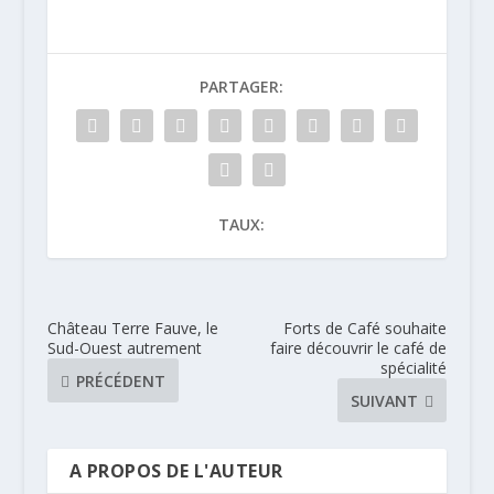
PARTAGER:
TAUX:
Château Terre Fauve, le
Forts de Café souhaite
Sud-Ouest autrement
faire découvrir le café de
spécialité
PRÉCÉDENT
SUIVANT
A PROPOS DE L'AUTEUR