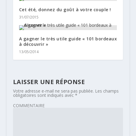
Cet été, donnez du goût à votre couple !
31/07/2015
A gagner le très utile guide « 101 bordeaux
à découvrir »
13/05/2014
LAISSER UNE RÉPONSE
Votre adresse e-mail ne sera pas publiée.
Les champs
obligatoires sont indiqués avec
*
COMMENTAIRE