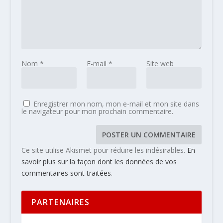
Nom
*
E-mail
*
Site web
Enregistrer mon nom, mon e-mail et mon site dans
le navigateur pour mon prochain commentaire.
Ce site utilise Akismet pour réduire les indésirables.
En
savoir plus sur la façon dont les données de vos
commentaires sont traitées
.
PARTENAIRES