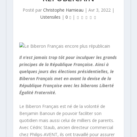
Posté par
Christophe Hamieau
|
Avr 3, 2022
|
Ustensiles
|
0
|
Il n’est jamais trop tôt pour inculquer les grands
principes de la République Française. Ainsi à
quelques jours des élections présidentielles, le
Biberon Français met en avant la devise de la
République Française avec les biberons Liberté
Égalité Fraternité.
Le Biberon Français est né de la volonté de
Benjamin Banoun de pouvoir faciliter son
quotidien mais aussi celui de milliers de parents.
Avec Cédric Staub, ancien directeur commercial
chez Philips-AVENT, ils ont travaillé pour assurer