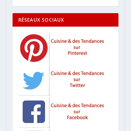
RÉSEAUX SOCIAUX