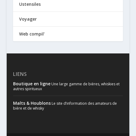
Ustensiles
Voyager
Web compil'
LIENS
Boutique en ligne
Une large gamme de bières, whiskies et
autres spiritueux
Malts & Houblons
Le site d’information des amateurs de
bière et de whisky