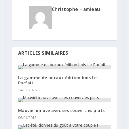
Christophe Hamieau
ARTICLES SIMILAIRES
La gamme de bocaux édition bois Le
Parfait
14/03/2026
Mauviel innove avec ses couvercles plats
06/01/2015