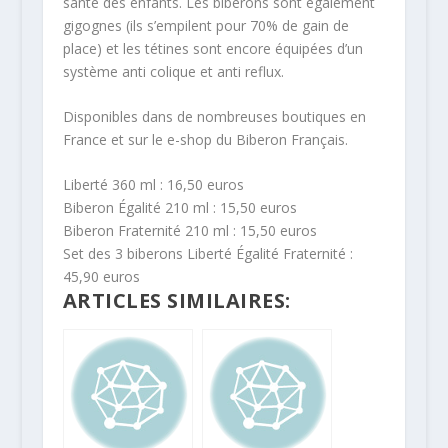
santé des enfants. Les biberons sont également
gigognes (ils s’empilent pour 70% de gain de
place) et les tétines sont encore équipées d’un
système anti colique et anti reflux.
Disponibles dans de nombreuses boutiques en
France et sur le e-shop du Biberon Français.
Liberté 360 ml : 16,50 euros
Biberon Égalité 210 ml : 15,50 euros
Biberon Fraternité 210 ml : 15,50 euros
Set des 3 biberons Liberté Égalité Fraternité :
45,90 euros
ARTICLES SIMILAIRES: