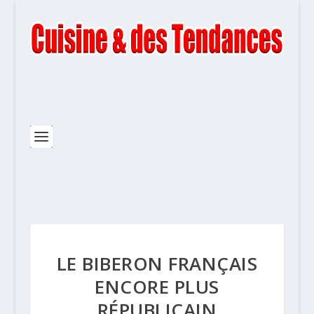
LE BIBERON FRANÇAIS
ENCORE PLUS
RÉPUBLICAIN