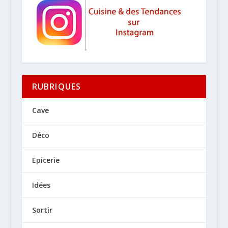
RUBRIQUES
Cave
Déco
Epicerie
Idées
Sortir