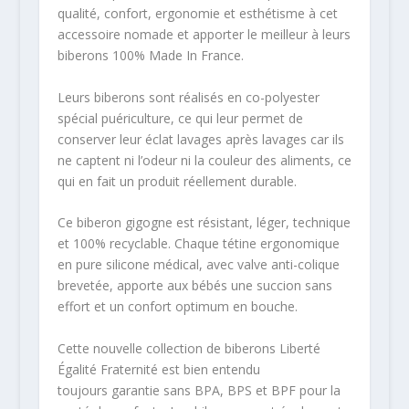
qualité, confort, ergonomie et esthétisme à cet
accessoire nomade et apporter le meilleur à leurs
biberons 100% Made In France.
Leurs biberons sont réalisés en co-polyester
spécial puériculture, ce qui leur permet de
conserver leur éclat lavages après lavages car ils
ne captent ni l’odeur ni la couleur des aliments, ce
qui en fait un produit réellement durable.
Ce biberon gigogne est résistant, léger, technique
et 100% recyclable. Chaque tétine ergonomique
en pure silicone médical, avec valve anti-colique
brevetée, apporte aux bébés une succion sans
effort et un confort optimum en bouche.
Cette nouvelle collection de biberons Liberté
Égalité Fraternité est bien entendu
toujours garantie sans BPA, BPS et BPF pour la