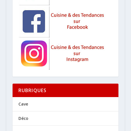
RUBRIQUES
Cave
Déco