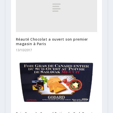
Réauté Chocolat a ouvert son premier
magasin à Paris
13/10/2017