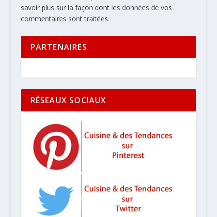
savoir plus sur la façon dont les données de vos
commentaires sont traitées
.
PARTENAIRES
RÉSEAUX SOCIAUX