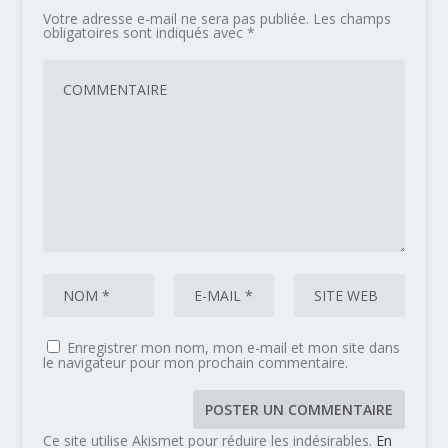
Votre adresse e-mail ne sera pas publiée.
Les champs
obligatoires sont indiqués avec
*
Enregistrer mon nom, mon e-mail et mon site dans
le navigateur pour mon prochain commentaire.
Ce site utilise Akismet pour réduire les indésirables.
En