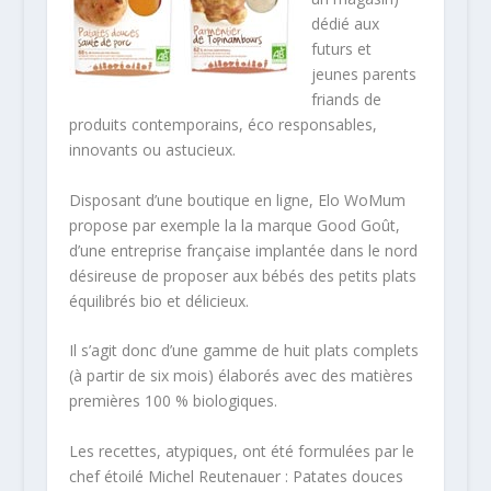
dédié aux
futurs et
jeunes parents
friands de
produits contemporains, éco responsables,
innovants ou astucieux.
Disposant d’une boutique en ligne, Elo WoMum
propose par exemple la la marque Good Goût,
d’une entreprise française implantée dans le nord
désireuse de proposer aux bébés des petits plats
équilibrés bio et délicieux.
Il s’agit donc d’une gamme de huit plats complets
(à partir de six mois) élaborés avec des matières
premières 100 % biologiques.
Les recettes, atypiques, ont été formulées par le
chef étoilé Michel Reutenauer : Patates douces