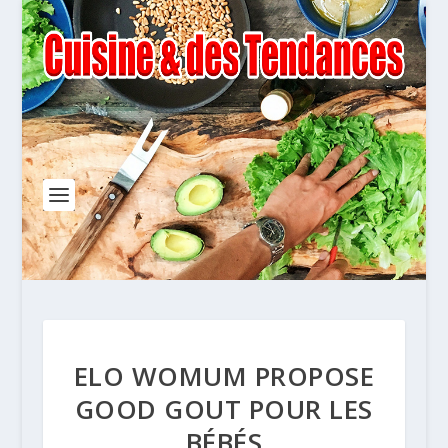
ELO WOMUM PROPOSE
GOOD GOUT POUR LES
BÉBÉS