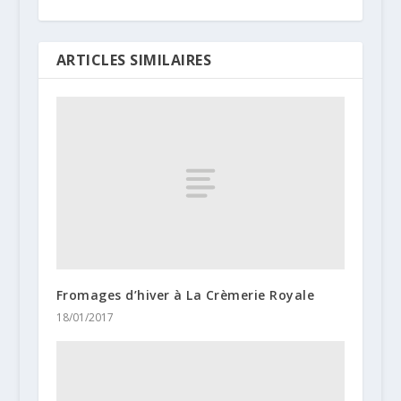
ARTICLES SIMILAIRES
Fromages d’hiver à La Crèmerie Royale
18/01/2017